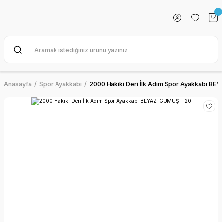
Anasayfa
Spor Ayakkabı
2000 Hakiki Deri İlk Adım Spor Ayakkabı B