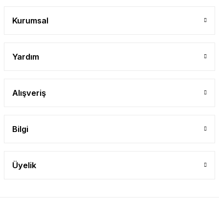
Gönder
Kurumsal
Yardım
Alışveriş
Bilgi
Üyelik