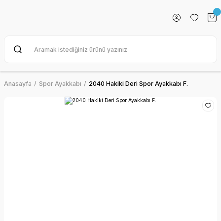
Anasayfa
Spor Ayakkabı
2040 Hakiki Deri Spor Ayakkabı F.