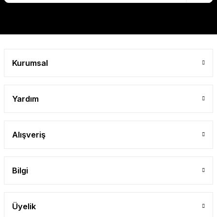
Gönder
Kurumsal
Yardım
Alışveriş
Bilgi
Üyelik