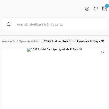
Anasayfa
Spor Ayakkabı
2097 Hakiki Deri Spor Ayakkabı F. Bej - 31