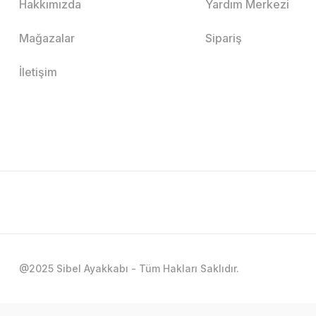
Hakkımızda
Yardım Merkezi
Mağazalar
Sipariş
İletişim
@2025 Sibel Ayakkabı - Tüm Hakları Saklıdır.