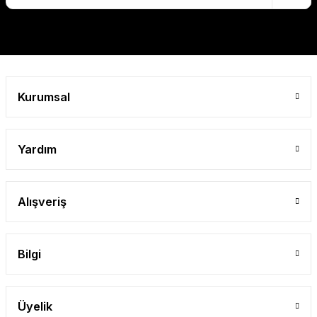
Gönder
Kurumsal
Yardım
Alışveriş
Bilgi
Üyelik