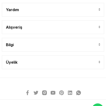
Yardım
Alışveriş
Bilgi
Üyelik