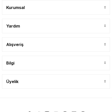
Gönder
Kurumsal
Yardım
Alışveriş
Bilgi
Üyelik