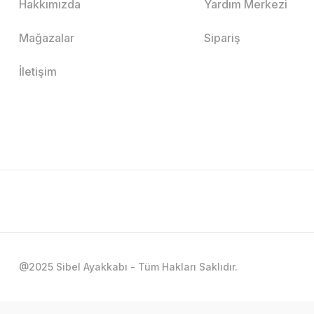
Hakkımızda
Yardım Merkezi
Mağazalar
Sipariş
İletişim
@2025 Sibel Ayakkabı - Tüm Hakları Saklıdır.