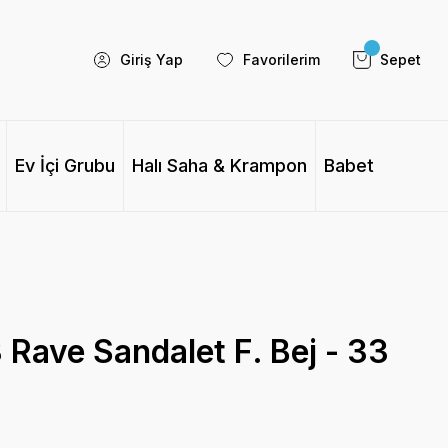
Giriş Yap
Favorilerim
Sepet
Ev İçi Grubu
Halı Saha & Krampon
Babet
Rave Sandalet F. Bej - 33