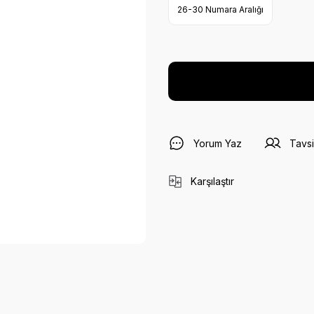
26-30 Numara Aralığı
Yorum Yaz
Tavsi
Karşılaştır