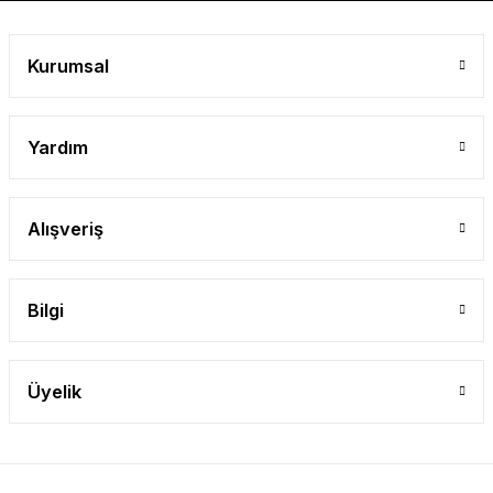
Gönder
Kurumsal
Yardım
Alışveriş
Bilgi
Üyelik