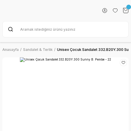
Anasayfa
Sandalet & Terlik
Unisex Çocuk Sandalet 332.B20Y.300 Sun