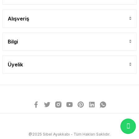
Alışveriş
Bilgi
Üyelik
@2025 Sibel Ayakkabı - Tüm Hakları Saklıdır.