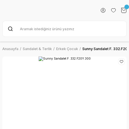
Anasayfa
Sandalet & Terlik
Erkek Çocuk
Sunny Sandalet F. 332.F20