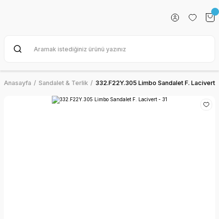
Anasayfa
Sandalet & Terlik
332.F22Y.305 Limbo Sandalet F. Lacivert -