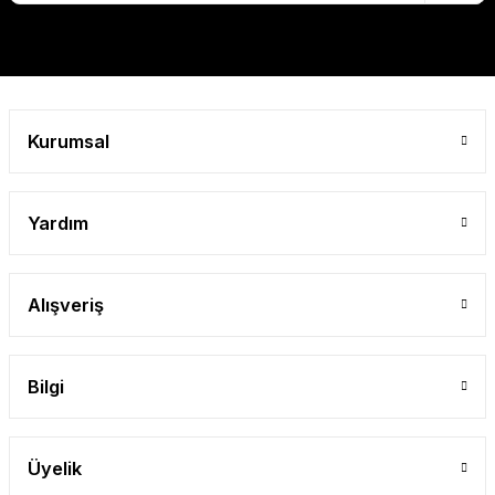
Gönder
Kurumsal
Yardım
Alışveriş
Bilgi
Üyelik