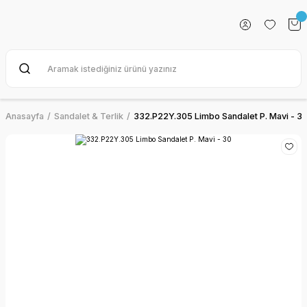
Anasayfa
Sandalet & Terlik
332.P22Y.305 Limbo Sandalet P. Mavi - 3