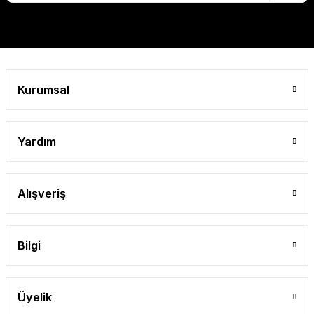
Gönder
Kurumsal
Yardım
Alışveriş
Bilgi
Üyelik