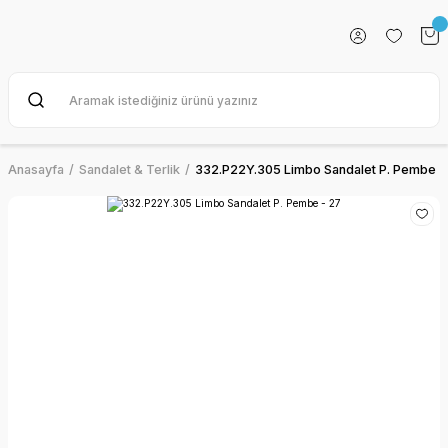
Anasayfa
Sandalet & Terlik
332.P22Y.305 Limbo Sandalet P. Pembe -