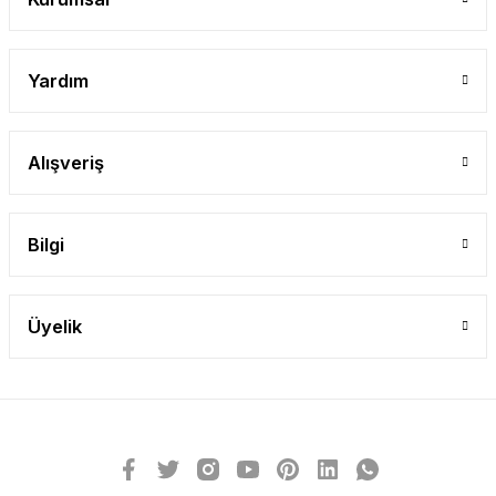
Yardım
Alışveriş
Bilgi
Üyelik