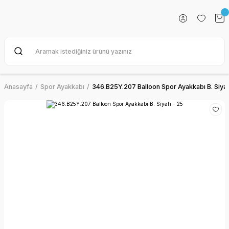
Anasayfa
Spor Ayakkabı
346.B25Y.207 Balloon Spor Ayakkabı B. Siyah