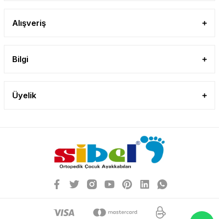
Alışveriş
Bilgi
Üyelik