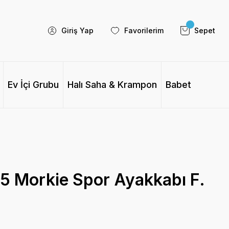
Giriş Yap
Favorilerim
Sepet
Ev İçi Grubu
Halı Saha & Krampon
Babet
 Morkie Spor Ayakkabı F.