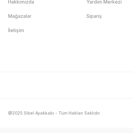
Hakkımızda
Yardım Merkezi
Mağazalar
Sipariş
İletişim
@2025 Sibel Ayakkabı - Tüm Hakları Saklıdır.