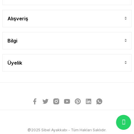
Alışveriş
Bilgi
Üyelik
@2025 Sibel Ayakkabı - Tüm Hakları Saklıdır.