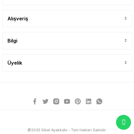
Alışveriş
Bilgi
Üyelik
@2025 Sibel Ayakkabı - Tüm Hakları Saklıdır.