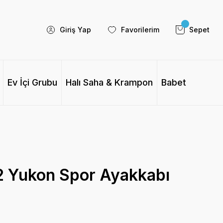
Giriş Yap
Favorilerim
Sepet
Ev İçi Grubu
Halı Saha & Krampon
Babet
 Yukon Spor Ayakkabı