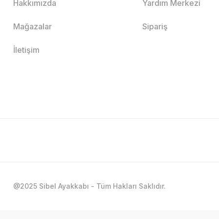
Hakkımızda
Yardım Merkezi
Mağazalar
Sipariş
İletişim
@2025 Sibel Ayakkabı - Tüm Hakları Saklıdır.