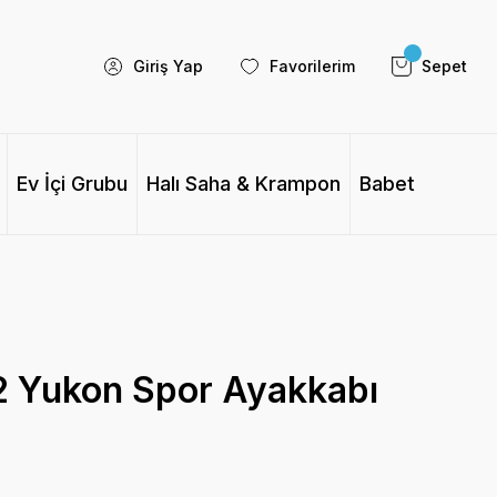
Giriş Yap
Favorilerim
Sepet
Ev İçi Grubu
Halı Saha & Krampon
Babet
 Yukon Spor Ayakkabı