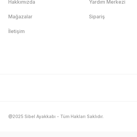
Hakkımızda
Yardım Merkezi
Mağazalar
Sipariş
İletişim
@2025 Sibel Ayakkabı - Tüm Hakları Saklıdır.