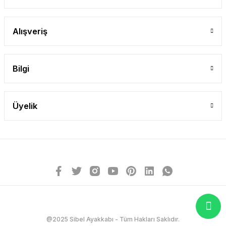
Alışveriş
Bilgi
Üyelik
@2025 Sibel Ayakkabı - Tüm Hakları Saklıdır.