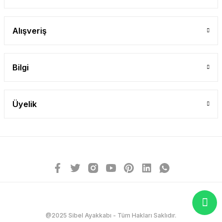
Alışveriş
Bilgi
Üyelik
@2025 Sibel Ayakkabı - Tüm Hakları Saklıdır.