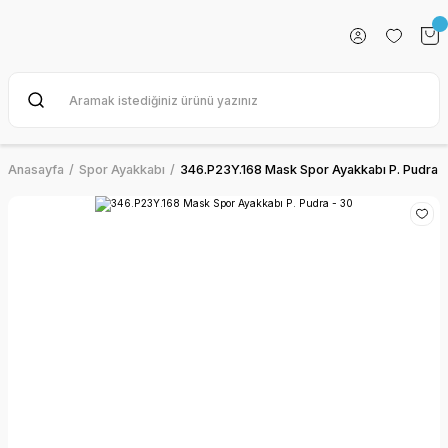
Anasayfa
Spor Ayakkabı
346.P23Y.168 Mask Spor Ayakkabı P. Pudra -