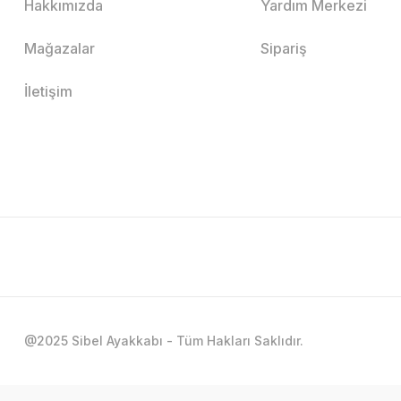
Hakkımızda
Yardım Merkezi
Mağazalar
Sipariş
İletişim
@2025 Sibel Ayakkabı - Tüm Hakları Saklıdır.