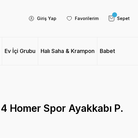
Giriş Yap
Favorilerim
Sepet
Ev İçi Grubu
Halı Saha & Krampon
Babet
4 Homer Spor Ayakkabı P.