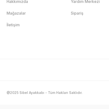
Hakkımızda
Yardım Merkezi
Mağazalar
Sipariş
İletişim
@2025 Sibel Ayakkabı - Tüm Hakları Saklıdır.