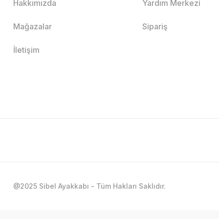
Hakkımızda
Yardım Merkezi
Mağazalar
Sipariş
İletişim
@2025 Sibel Ayakkabı - Tüm Hakları Saklıdır.