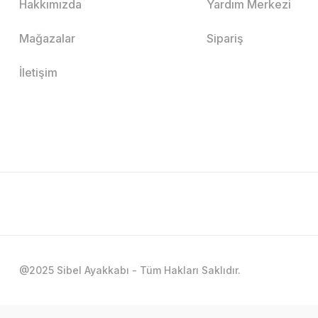
Hakkımızda
Yardım Merkezi
Mağazalar
Sipariş
İletişim
@2025 Sibel Ayakkabı - Tüm Hakları Saklıdır.