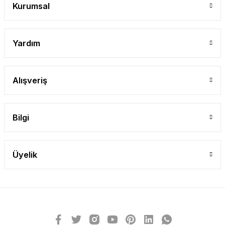
Kurumsal
Yardım
Alışveriş
Bilgi
Üyelik