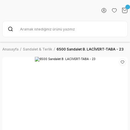
Anasayfa
Sandalet & Terlik
6500 Sandalet B. LACİVERT-TABA - 23