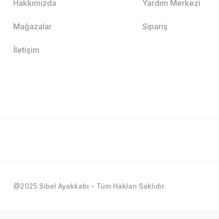
Hakkımızda
Yardım Merkezi
Mağazalar
Sipariş
İletişim
@2025 Sibel Ayakkabı - Tüm Hakları Saklıdır.