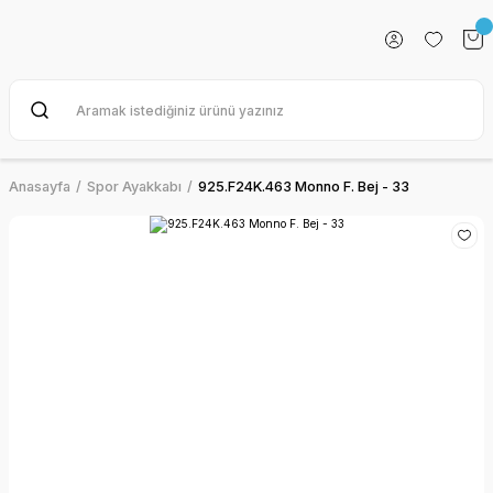
Anasayfa
Spor Ayakkabı
925.F24K.463 Monno F. Bej - 33