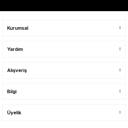
Gönder
Kurumsal
Yardım
Alışveriş
Bilgi
Üyelik