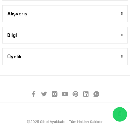
Alışveriş
Bilgi
Üyelik
@2025 Sibel Ayakkabı - Tüm Hakları Saklıdır.