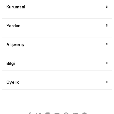
Gönder
Kurumsal
Yardım
Alışveriş
Bilgi
Üyelik