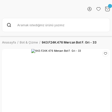
Anasayfa
Bot & Çizme
943.F24K.476 Mercan Bot F. Gri - 33