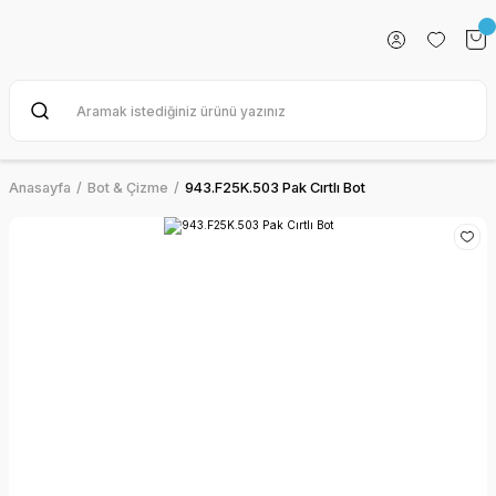
Anasayfa
Bot & Çizme
943.F25K.503 Pak Cırtlı Bot