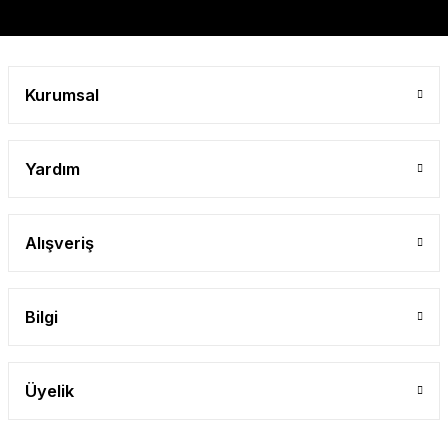
Gönder
Kurumsal
Yardım
Alışveriş
Bilgi
Üyelik