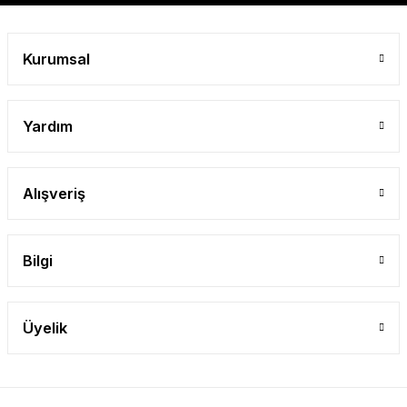
Gönder
Kurumsal
Yardım
Alışveriş
Bilgi
Üyelik