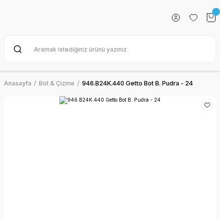
Anasayfa
Bot & Çizme
946.B24K.440 Getto Bot B. Pudra - 24