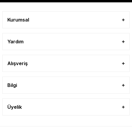
Kurumsal
Yardım
Alışveriş
Bilgi
Üyelik