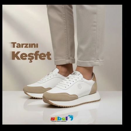
Gönder