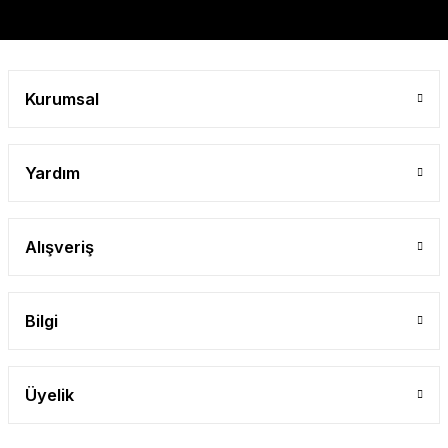
Gönder
Kurumsal
Yardım
Alışveriş
Bilgi
Üyelik