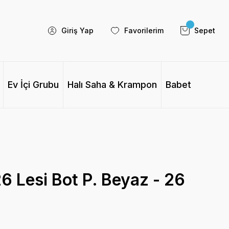
Giriş Yap
Favorilerim
Sepet
Ev İçi Grubu
Halı Saha & Krampon
Babet
 Lesi Bot P. Beyaz - 26