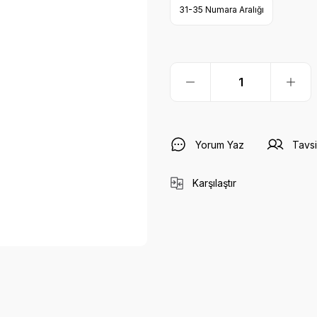
31-35 Numara Aralığı
Yorum Yaz
Tavsi
Karşılaştır