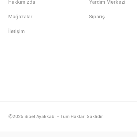
Hakkımızda
Yardım Merkezi
Mağazalar
Sipariş
İletişim
@2025 Sibel Ayakkabı - Tüm Hakları Saklıdır.