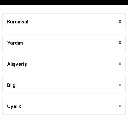
Gönder
Kurumsal
Yardım
Alışveriş
Bilgi
Üyelik