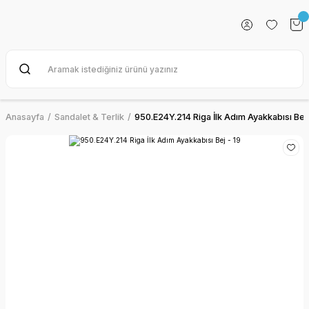
Anasayfa
Sandalet & Terlik
950.E24Y.214 Riga İlk Adım Ayakkabısı Bej 