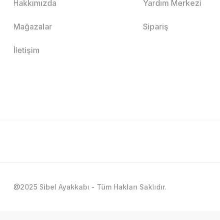
Hakkımızda
Yardım Merkezi
Mağazalar
Sipariş
İletişim
@2025 Sibel Ayakkabı - Tüm Hakları Saklıdır.