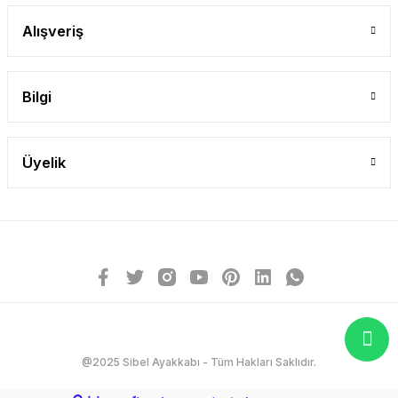
Alışveriş
Bilgi
Üyelik
@2025 Sibel Ayakkabı - Tüm Hakları Saklıdır.