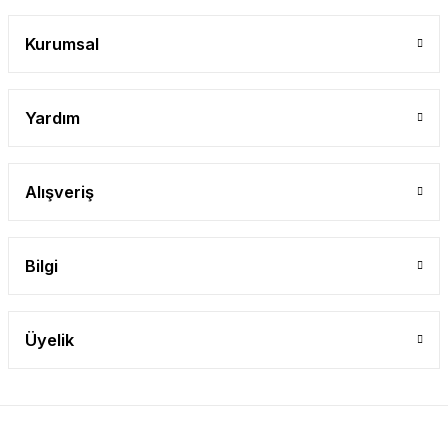
Gönder
Kurumsal
Yardım
Alışveriş
Bilgi
Üyelik