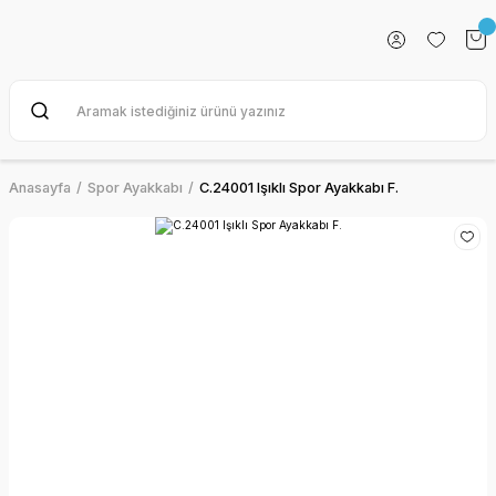
Anasayfa
Spor Ayakkabı
C.24001 Işıklı Spor Ayakkabı F.