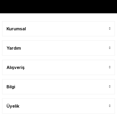
Gönder
Kurumsal
Yardım
Alışveriş
Bilgi
Üyelik