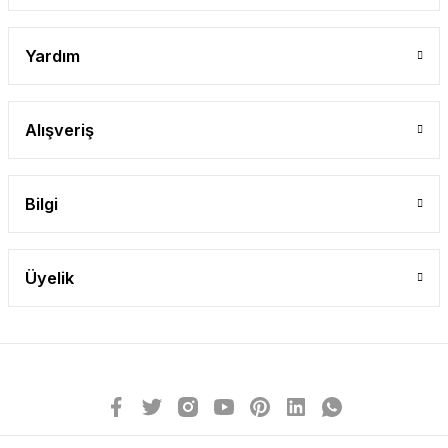
Yardım
Alışveriş
Bilgi
Üyelik