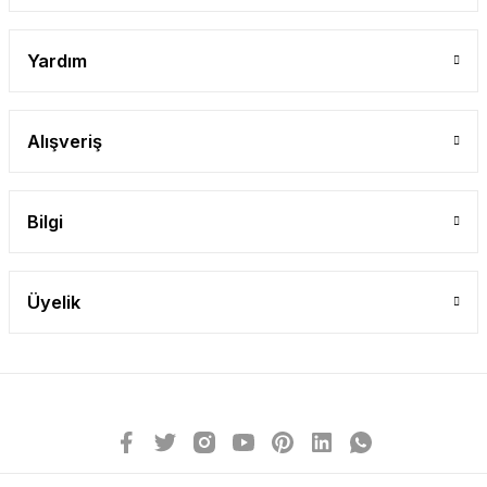
Yardım
Alışveriş
Bilgi
Üyelik