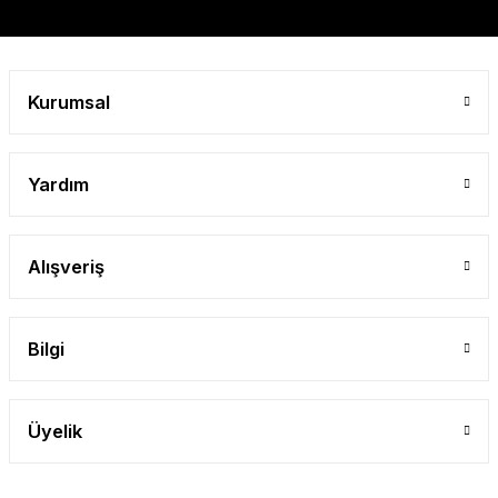
Gönder
Kurumsal
Yardım
Alışveriş
Bilgi
Üyelik