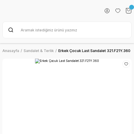
Anasayfa
Sandalet & Terlik
Erkek Çocuk Last Sandalet 321.F21Y.360